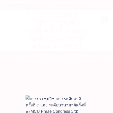
การประชุมวิชาการระดับชาติ ครั้งที่ ๓ และ ระดับนานาชาติครั้งที่ ๑
(MCU Phrae
rd
Congress 3
)
Copyright 2026 ©
การประชุมวิชาการระดับชาติ ครั้งที่ ๓ และ ระดับ
นานาชาติครั้งที่ ๑ (MCU Phrae Congress 3rd)